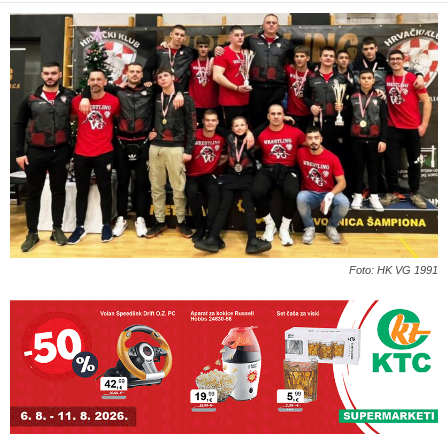
Foto: HK VG 1991