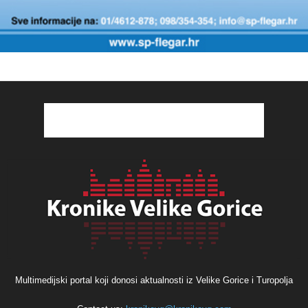
Multimedijski portal koji donosi aktualnosti iz Velike Gorice i Turopolja