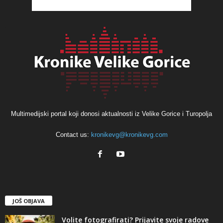
Multimedijski portal koji donosi aktualnosti iz Velike Gorice i Turopolja
Contact us:
kronikevg@kronikevg.com
JOŠ OBJAVA
Volite fotografirati? Prijavite svoje radove