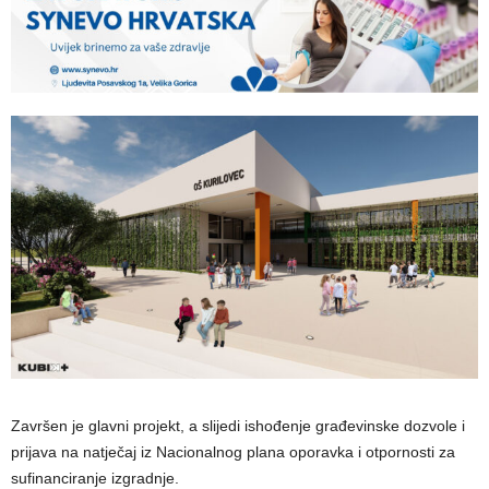
Završen je glavni projekt, a slijedi ishođenje građevinske dozvole i
prijava na natječaj iz Nacionalnog plana oporavka i otpornosti za
sufinanciranje izgradnje.