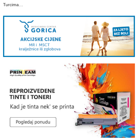
Turcima…