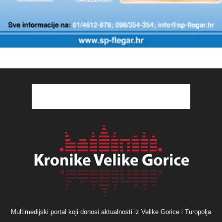
Multimedijski portal koji donosi aktualnosti iz Velike Gorice i Turopolja