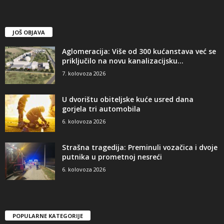
JOŠ OBJAVA
Aglomeracija: Više od 300 kućanstava već se
priključilo na novu kanalizacijsku...
7. kolovoza 2026
U dvorištu obiteljske kuće usred dana
gorjela tri automobila
6. kolovoza 2026
Strašna tragedija: Preminuli vozačica i dvoje
putnika u prometnoj nesreći
6. kolovoza 2026
POPULARNE KATEGORIJE