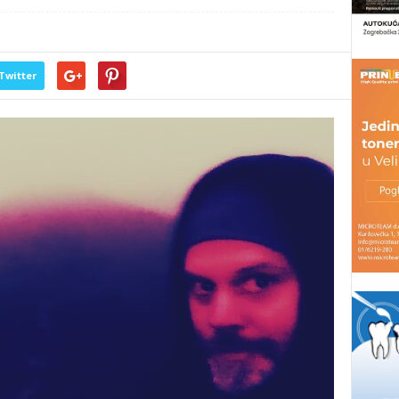
Twitter