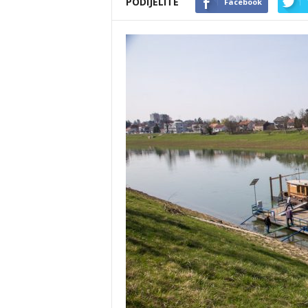
PODIJELITE
Facebook