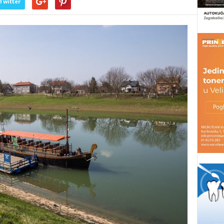
Twitter