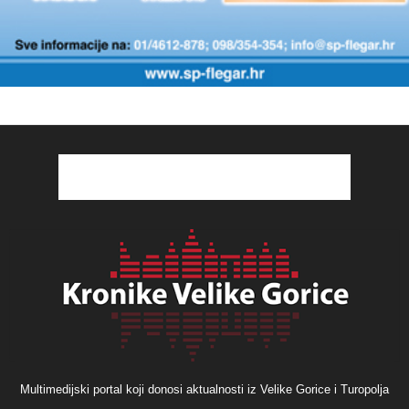
Multimedijski portal koji donosi aktualnosti iz Velike Gorice i Turopolja