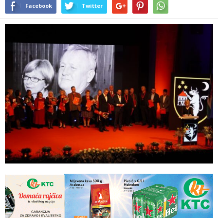
Facebook
Twitter