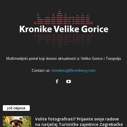
Multimedijski portal koji donosi aktualnosti iz Velike Gorice i Turopolja
Contact us:
kronikevg@kronikevg.com
JOŠ OBJAVA
Volite fotografirati? Prijavite svoje radove
na natječaj Turističke zajednice Zagrebačke