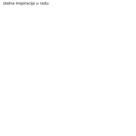
stalna inspiracija u radu.