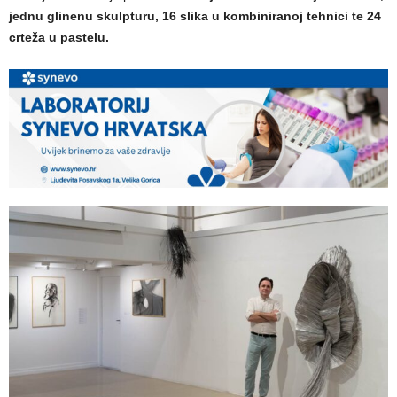
jednu glinenu skulpturu, 16 slika u kombiniranoj tehnici te 24
crteža u pastelu.