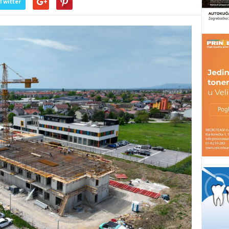
Twitter