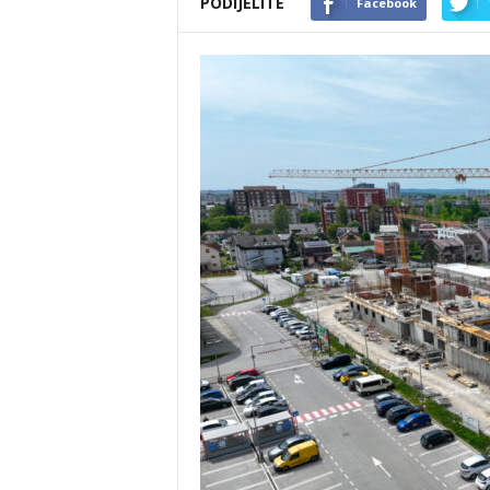
PODIJELITE
Facebook