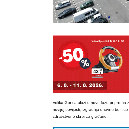
Velika Gorica ulazi u novu fazu priprema z
novijoj povijesti, izgradnju dnevne bolnice 
zdravstvene skrbi za građane.