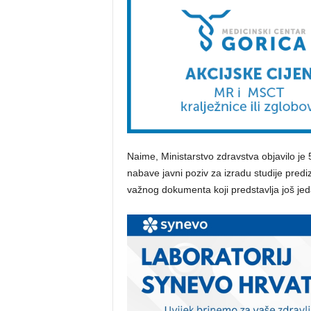
Naime, Ministarstvo zdravstva objavilo je
nabave javni poziv za izradu studije prediz
važnog dokumenta koji predstavlja još jed