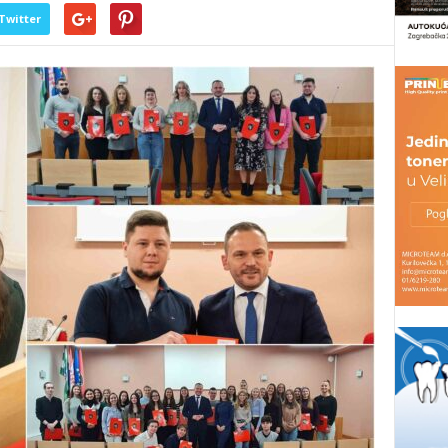
Twitter