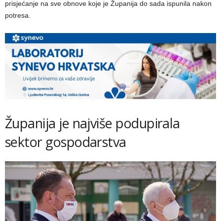
prisjećanje na sve obnove koje je Županija do sada ispunila nakon
potresa.
Županija je najviše podupirala
sektor gospodarstva