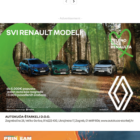
- Advertisement -