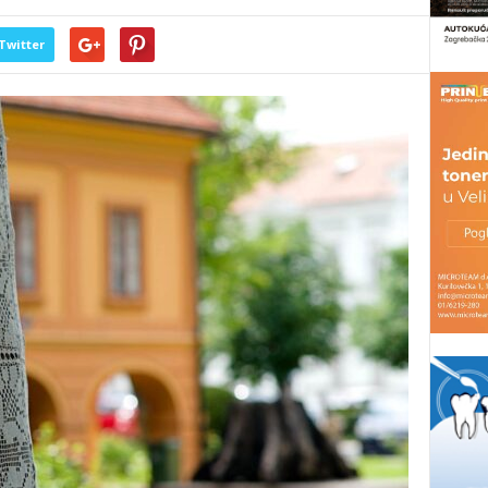
Twitter