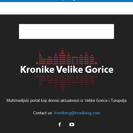
Multimedijski portal koji donosi aktualnosti iz Velike Gorice i Turopolja
Contact us:
kronikevg@kronikevg.com