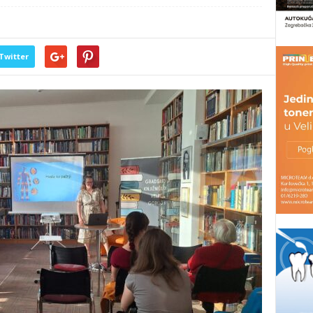
Twitter