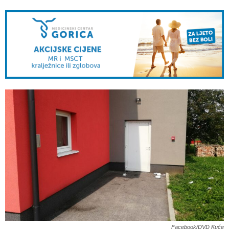
Facebook/DVD Kuče