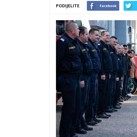
PODIJELITE
Facebook