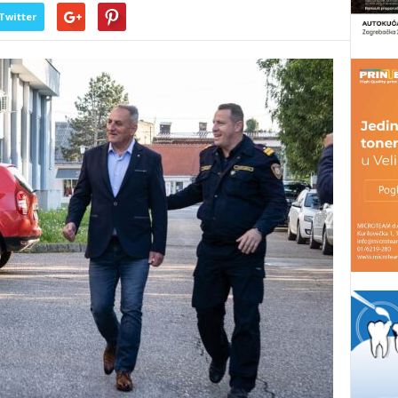
Twitter