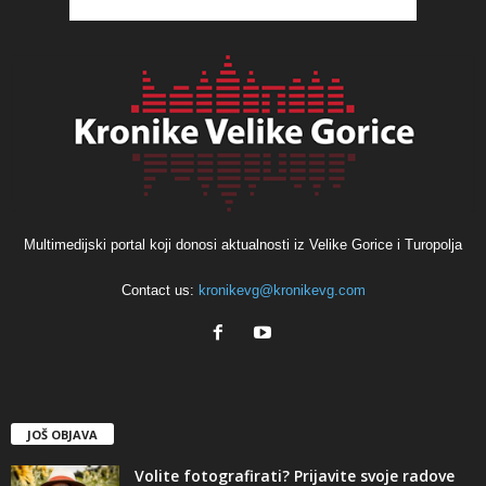
Multimedijski portal koji donosi aktualnosti iz Velike Gorice i Turopolja
Contact us:
kronikevg@kronikevg.com
JOŠ OBJAVA
Volite fotografirati? Prijavite svoje radove