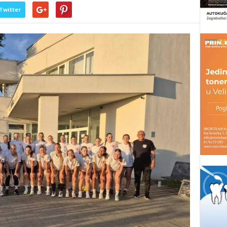
Twitter