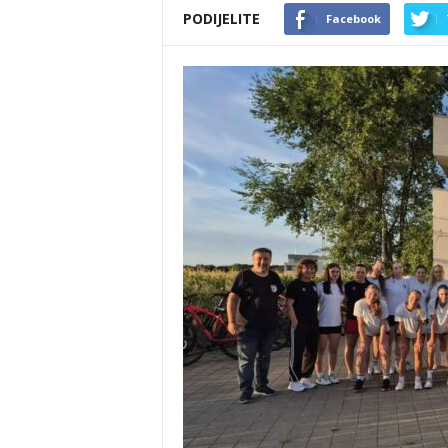
PODIJELITE
Facebook