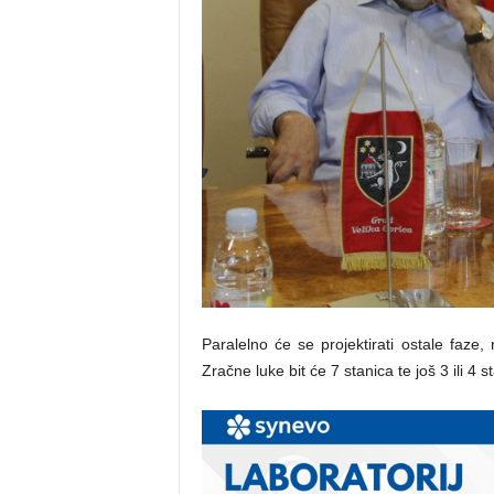
Paralelno će se projektirati ostale faze
Zračne luke bit će 7 stanica te još 3 ili 4 