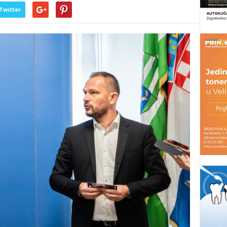
Twitter