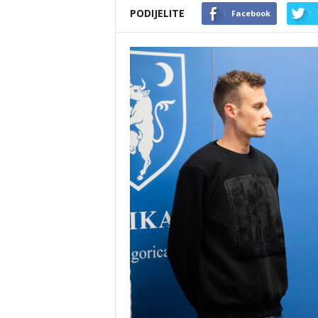
PODIJELITE
Facebook