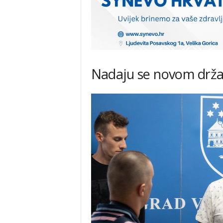
Nadaju se novom drž