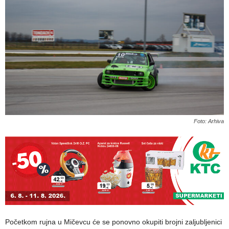
Foto: Arhiva
Početkom rujna u Mičevcu će se ponovno okupiti brojni zaljubljenici