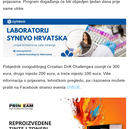
prijavama. Program događanja će biti objavljen tjedan dana prije
same utrke.
Pobjednik ovogodišnjeg Croatian Drift Challengea osvojit će 300
eura, drugo mjesto 200 eura, a treće mjesto 100 eura. Više
informacija o prijavama, tehničkom pregledu, pa i kaznama možete
pratiti na Facebook stranici eventa
OVDJE
.