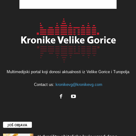
Multimedijski portal koji donosi aktualnosti iz Velike Gorice i Turopolja
Contact us:
kronikevg@kronikevg.com
JOŠ OBJAVA