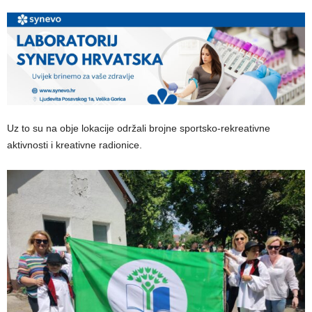
Uz to su na obje lokacije održali brojne sportsko-rekreativne
aktivnosti i kreativne radionice.