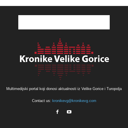
Multimedijski portal koji donosi aktualnosti iz Velike Gorice i Turopolja
Contact us:
kronikevg@kronikevg.com