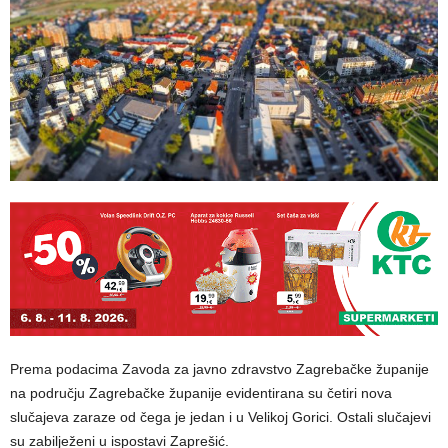
Prema podacima Zavoda za javno zdravstvo Zagrebačke županije
na području Zagrebačke županije evidentirana su četiri nova
slučajeva zaraze od čega je jedan i u Velikoj Gorici. Ostali slučajevi
su zabilježeni u ispostavi Zaprešić.