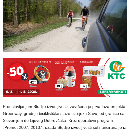
Predstavljanjem Studije izvodljivosti, završena je prva faza projekta
Greenway, gradnje biciklističke staze uz rijeku Savu, od granice sa
Slovenijom do Lijevog Dubrovčaka. Kroz operativni program
„Promet 2007.-2013.“, izrada Studije izvodljivosti sufinancirana je iz