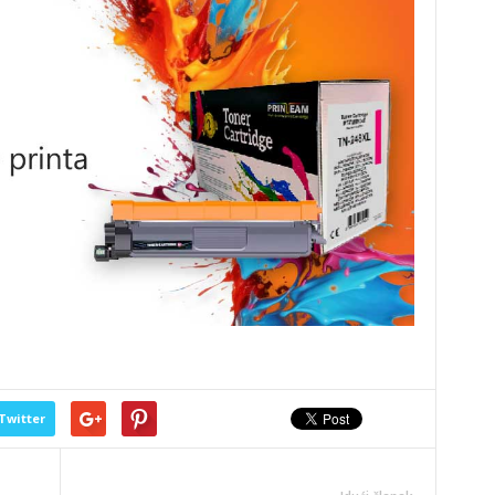
Twitter