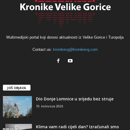
Multimedijski portal koji donosi aktualnosti iz Velike Gorice i Turopolja
Contact us:
kronikevg@kronikevg.com
JOŠ OBJAVA
Dio Donje Lomnice u srijedu bez struje
10. kolovoza 2026
Klima vam radi cijeli dan? Izračunali smo