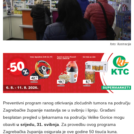
foto: Ilustracija
Preventivni program ranog otkrivanja zloćudnih tumora na području
Zagrebačke županije nastavlja se u svibnju i lipnju. Građani
besplatan pregled u ljekarnama na području Velike Gorice mogu
obaviti
u srijedu, 31. svibnja
. Za provedbu ovog programa
Zagrebačka županija osigurala je ove godine 50 tisuća kuna.