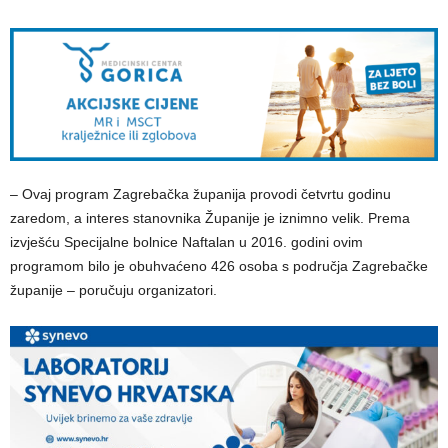
– Ovaj program Zagrebačka županija provodi četvrtu godinu
zaredom, a interes stanovnika Županije je iznimno velik. Prema
izvješću Specijalne bolnice Naftalan u 2016. godini ovim
programom bilo je obuhvaćeno 426 osoba s područja Zagrebačke
županije – poručuju organizatori.