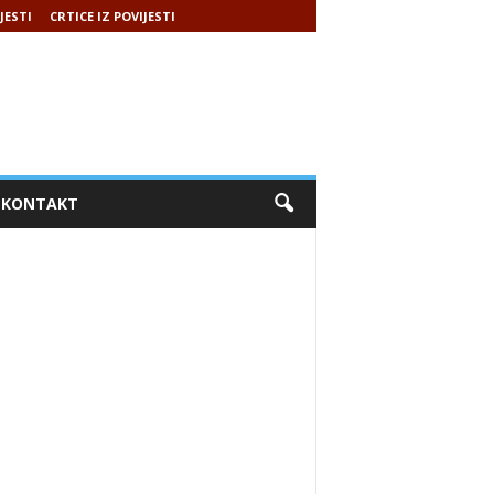
JESTI
CRTICE IZ POVIJESTI
KONTAKT