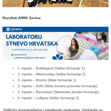
Rezultati ARRK Gorica:
1. mjesto – Bubblegum (Velike formacije 1)
2. mjesto – Wednesday (Velike formacije 2)
3. mjesto – Mustre (Male formacije 1)
3. mjesto – Dolls (Male ženske juniorske formacije)
3. mjesto – Revolution (Seniorske ženske formacije)
4. mjesto – Lollipop (Velike formacije 2)
“Odličnim koreografijama i uvježbanim nastupima, Goričanke su