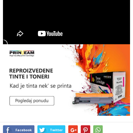
Facebook
Twitter