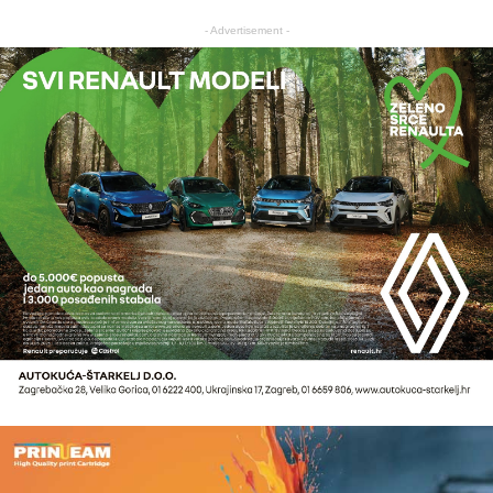
- Advertisement -