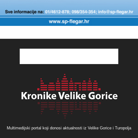
Multimedijski portal koji donosi aktualnosti iz Velike Gorice i Turopolja