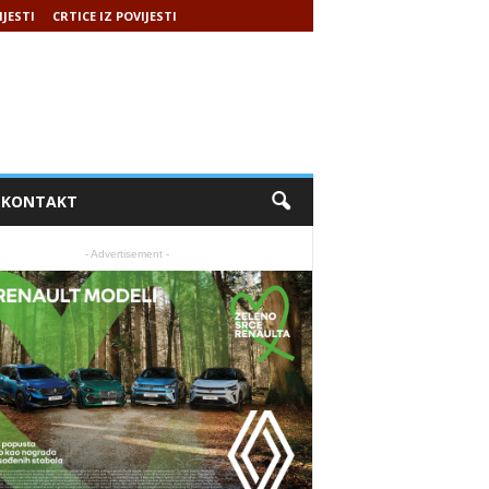
IJESTI
CRTICE IZ POVIJESTI
KONTAKT
- Advertisement -