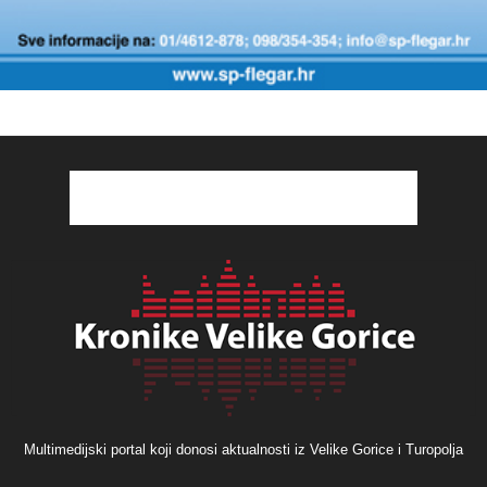
Multimedijski portal koji donosi aktualnosti iz Velike Gorice i Turopolja