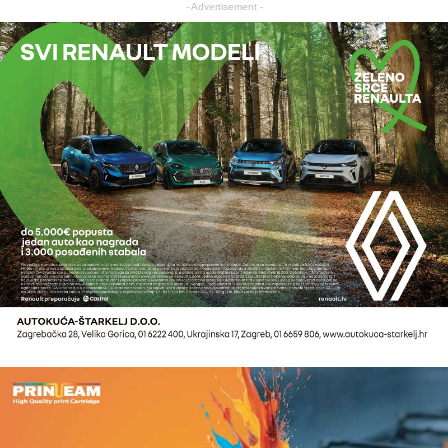
- Advertisement -