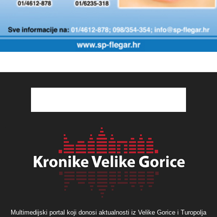
Multimedijski portal koji donosi aktualnosti iz Velike Gorice i Turopolja