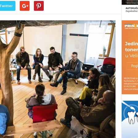
Twitter