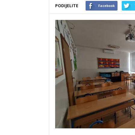
PODIJELITE
Facebook