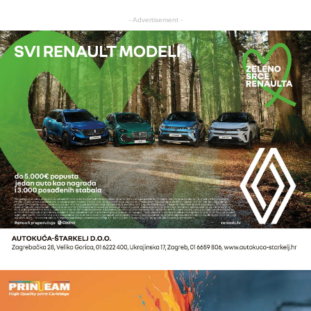
- Advertisement -