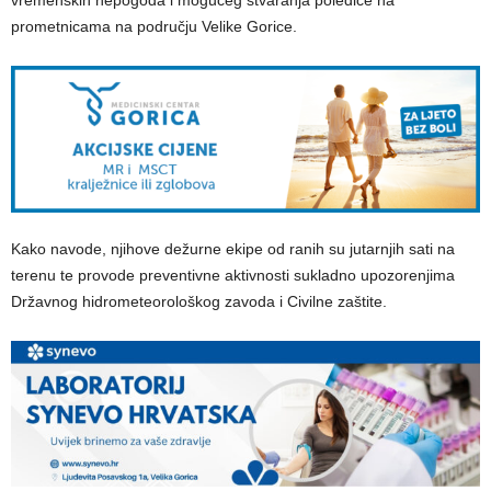
prometnicama na području Velike Gorice.
Kako navode, njihove dežurne ekipe od ranih su jutarnjih sati na
terenu te provode preventivne aktivnosti sukladno upozorenjima
Državnog hidrometeorološkog zavoda i Civilne zaštite.