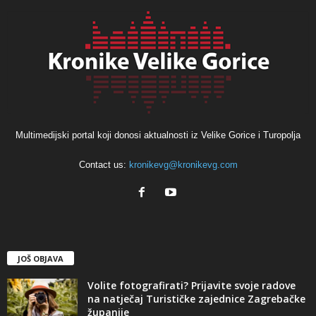
Multimedijski portal koji donosi aktualnosti iz Velike Gorice i Turopolja
Contact us:
kronikevg@kronikevg.com
JOŠ OBJAVA
Volite fotografirati? Prijavite svoje radove
na natječaj Turističke zajednice Zagrebačke
županije