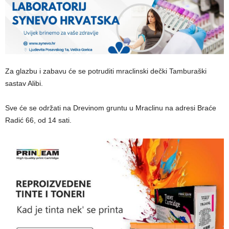
Za glazbu i zabavu će se potruditi mraclinski dečki Tamburaški
sastav Alibi.
Sve će se održati na Drevinom gruntu u Mraclinu na adresi Braće
Radić 66, od 14 sati.