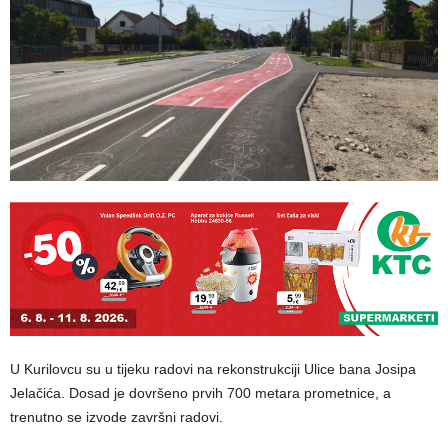
U Kurilovcu su u tijeku radovi na rekonstrukciji Ulice bana Josipa
Jelačića. Dosad je dovršeno prvih 700 metara prometnice, a
trenutno se izvode završni radovi.