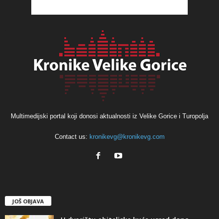
Multimedijski portal koji donosi aktualnosti iz Velike Gorice i Turopolja
Contact us:
kronikevg@kronikevg.com
JOŠ OBJAVA