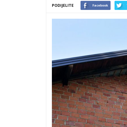
PODIJELITE
Facebook