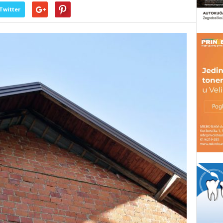
Twitter