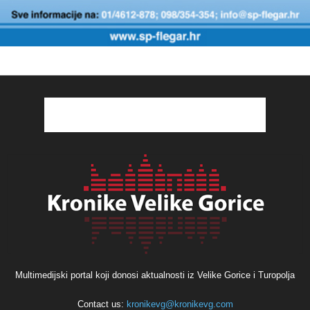
Multimedijski portal koji donosi aktualnosti iz Velike Gorice i Turopolja
Contact us:
kronikevg@kronikevg.com