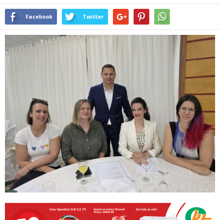
Facebook
Twitter