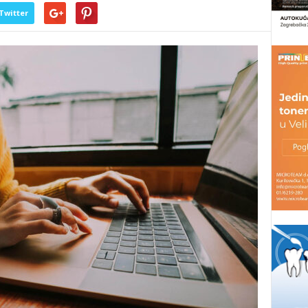
Twitter