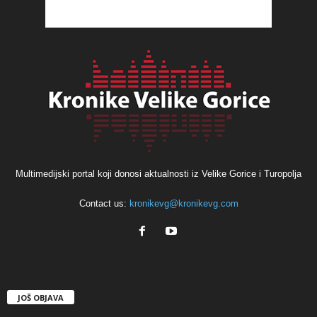
Multimedijski portal koji donosi aktualnosti iz Velike Gorice i Turopolja
Contact us:
kronikevg@kronikevg.com
JOŠ OBJAVA