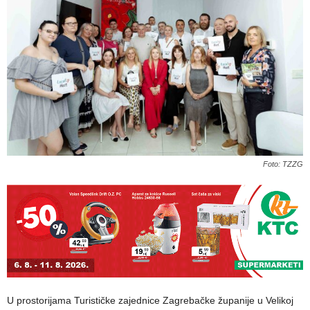
Foto: TZZG
U prostorijama Turističke zajednice Zagrebačke županije u Velikoj