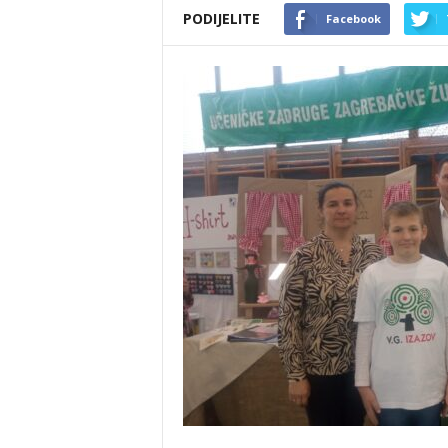
PODIJELITE
Facebook