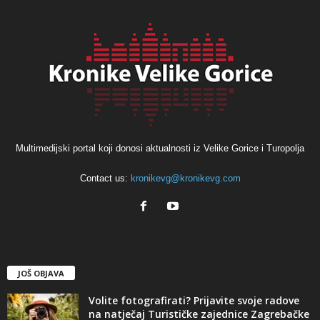
Multimedijski portal koji donosi aktualnosti iz Velike Gorice i Turopolja
Contact us:
kronikevg@kronikevg.com
JOŠ OBJAVA
Volite fotografirati? Prijavite svoje radove
na natječaj Turističke zajednice Zagrebačke