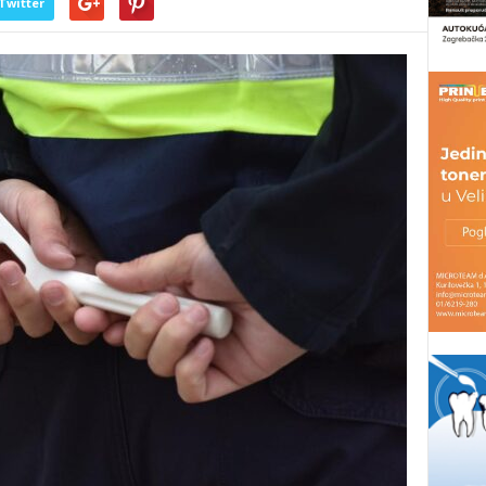
Twitter